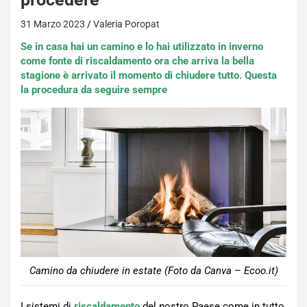
31 Marzo 2023
Valeria Poropat
Se in casa hai un camino e lo hai utilizzato in inverno
come fonte di riscaldamento ora che arriva la bella
stagione è arrivato il momento di chiudere tutto. Questa
la procedura da seguire sempre
Camino da chiudere in estate (Foto da Canva – Ecoo.it)
I sistemi di
riscaldamento
del nostro Paese come in tutto