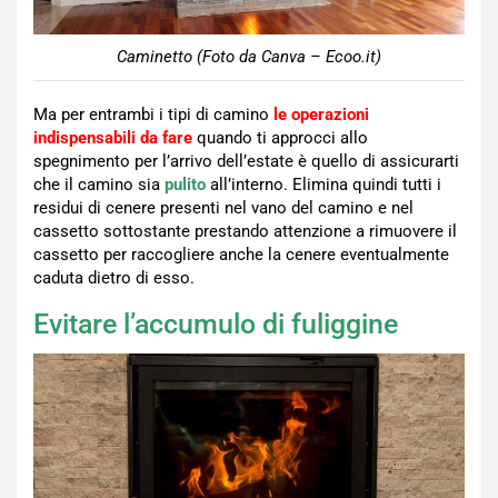
Caminetto (Foto da Canva – Ecoo.it)
Ma per entrambi i tipi di camino
le operazioni
indispensabili da fare
quando ti approcci allo
spegnimento per l’arrivo dell’estate è quello di assicurarti
che il camino sia
pulito
all’interno. Elimina quindi tutti i
residui di cenere presenti nel vano del camino e nel
cassetto sottostante prestando attenzione a rimuovere il
cassetto per raccogliere anche la cenere eventualmente
caduta dietro di esso.
Evitare l’accumulo di fuliggine