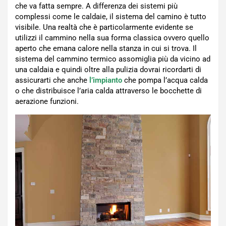
che va fatta sempre. A differenza dei sistemi più
complessi come le caldaie, il sistema del camino è tutto
visibile. Una realtà che è particolarmente evidente se
utilizzi il cammino nella sua forma classica ovvero quello
aperto che emana calore nella stanza in cui si trova. Il
sistema del cammino termico assomiglia più da vicino ad
una caldaia e quindi oltre alla pulizia dovrai ricordarti di
assicurarti che anche
l’impianto
che pompa l’acqua calda
o che distribuisce l’aria calda attraverso le bocchette di
aerazione funzioni.