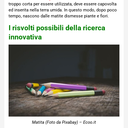
troppo corta per essere utilizzata, deve essere capovolta
ed inserita nella terra umida. In questo modo, dopo poco
tempo, nascono dalle matite dismesse piante e fiori.
I risvolti possibili della ricerca
innovativa
Matita (Foto da Pixabay) – Ecoo.it