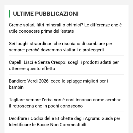
ULTIME PUBBLICAZIONI
Creme solari, filtri minerali o chimici? Le differenze che è
utile conoscere prima dell’estate
Sei luoghi straordinari che rischiano di cambiare per
sempre: perché dovremmo visitarli e proteggerli
Capelli Lisci e Senza Crespo: scegli i prodotti adatti per
ottenere questo effetto
Bandiere Verdi 2026: ecco le spiagge migliori per i
bambini
Tagliare sempre l’erba non è così innocuo come sembra:
il retroscena che in pochi conoscono
Decifrare i Codici delle Etichette degli Agrumi: Guida per
Identificare le Bucce Non Commestibili