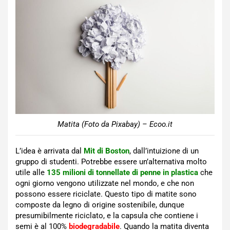
Matita (Foto da Pixabay) – Ecoo.it
L’idea è arrivata dal
Mit di Boston
, dall’intuizione di un
gruppo di studenti. Potrebbe essere un’alternativa molto
utile alle
135 milioni di tonnellate di penne in plastica
che
ogni giorno vengono utilizzate nel mondo, e che non
possono essere riciclate. Questo tipo di matite sono
composte da legno di origine sostenibile, dunque
presumibilmente riciclato, e la capsula che contiene i
semi è al 100%
biodegradabile
. Quando la matita diventa