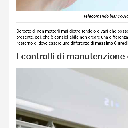
Telecomando bianco-Ad
Cercate di non metterli mai dietro tende o divani che poss
presente, poi, che è consigliabile non creare una differenza 
l’esterno ci deve essere una differenza di
massimo 6 gradi
I controlli di manutenzione