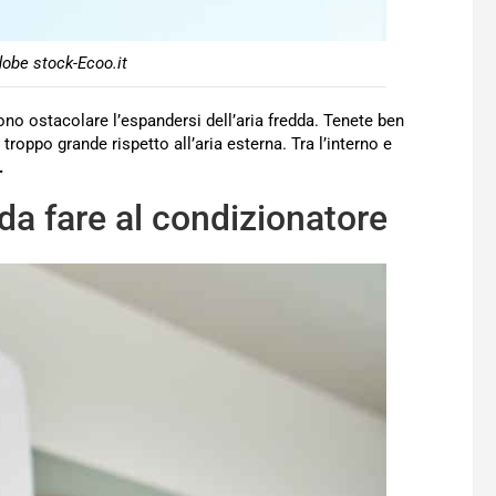
obe stock-Ecoo.it
ono ostacolare l’espandersi dell’aria fredda. Tenete ben
troppo grande rispetto all’aria esterna. Tra l’interno e
.
 da fare al condizionatore