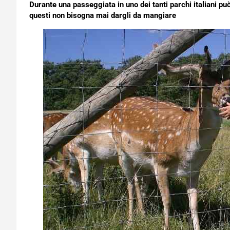
Durante una passeggiata in uno dei tanti parchi italiani può
questi non bisogna mai dargli da mangiare