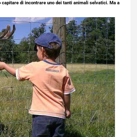
 capitare di incontrare uno dei tanti animali selvatici. Ma a