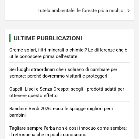
Tutela ambientale: le foreste più a rischio
ULTIME PUBBLICAZIONI
Creme solari, filtri minerali o chimici? Le differenze che è
utile conoscere prima dell’estate
Sei luoghi straordinari che rischiano di cambiare per
sempre: perché dovremmo visitarli e proteggerli
Capelli Lisci e Senza Crespo: scegli i prodotti adatti per
ottenere questo effetto
Bandiere Verdi 2026: ecco le spiagge migliori per i
bambini
Tagliare sempre l’erba non è così innocuo come sembra:
il retroscena che in pochi conoscono