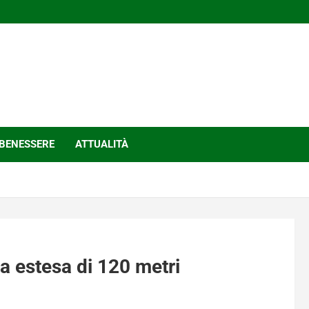
BENESSERE
ATTUALITÀ
a estesa di 120 metri