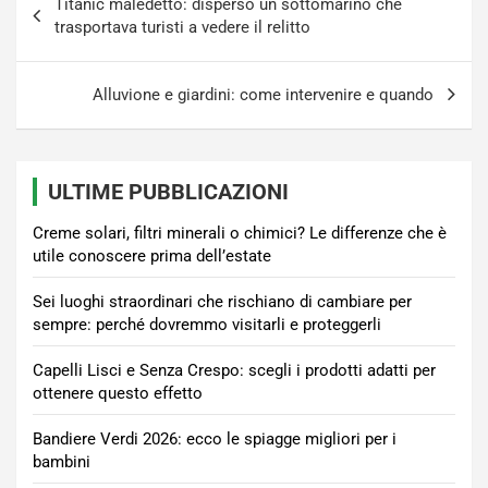
Titanic maledetto: disperso un sottomarino che
articoli
trasportava turisti a vedere il relitto
Alluvione e giardini: come intervenire e quando
ULTIME PUBBLICAZIONI
Creme solari, filtri minerali o chimici? Le differenze che è
utile conoscere prima dell’estate
Sei luoghi straordinari che rischiano di cambiare per
sempre: perché dovremmo visitarli e proteggerli
Capelli Lisci e Senza Crespo: scegli i prodotti adatti per
ottenere questo effetto
Bandiere Verdi 2026: ecco le spiagge migliori per i
bambini