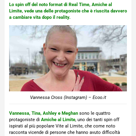
Lo spin off del noto format di Real Time, Amiche al
Limite, vede una delle protagoniste che è riuscita davvero
a cambiare vita dopo il reality.
Vannessa Cross (Instagram) – Ecoo.it
Vannessa, Tina, Ashley e Meghan
sono le quattro
protagoniste di
Amiche al Limite
, uno dei tanti spin off
ispirati al più popolare Vite al Limite, che come noto
racconta vicende di persone che hanno avuto difficoltà