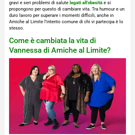
gravi e seri problemi di salute
legati all’obesità
e si
propongono per questo di cambiare vita. Tra humour e un
duro lavoro per superare i momenti difficili, anche in
Amiche al Limite l’intento comune di chi vi partecipa è lo
stesso.
Come è cambiata la vita di
Vannessa di Amiche al Limite?