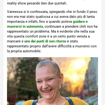
reality show pesando ben due quintali.
Vannessa si è confessata, spiegando che in fondo il peso
non era mai stato qualcosa a cui aveva dato più di tanta
importanza e infatti, fino a quando poteva
guidare e
muoversi in autonomia
, continuare a prendere chili non ha
rappresentato un problema. Ma è evidente che nella sua
vita questa comfort zone è a un certo punto venuta a
mancare e
uno dei punti di non ritorno
è stato
rappresentato proprio dall’avere difficoltà a muoversi con
la propria automobile.