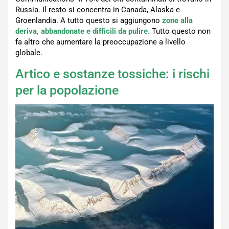
Russia. Il resto si concentra in Canada, Alaska e
Groenlandia. A tutto questo si aggiungono
zone alla
deriva, abbandonate e difficili da pulire.
Tutto questo non
fa altro che aumentare la preoccupazione a livello
globale.
Artico e sostanze tossiche: i rischi
per la popolazione