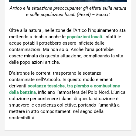
Artico e la situazione preoccupante: gli effetti sulla natura
e sulle popolazioni locali (Pexel) – Ecoo.it
Oltre alla natura , nelle zone dell’Artico l’inquinamento sta
mettendo a rischio anche le
popolazioni locali.
Infatti le
acque potabili potrebbero essere inficiate dalle
contaminazioni. Ma non solo. Anche l’aria potrebbe
essere minata da questa situazione, complicando la vita
delle popolazioni artiche.
D’altronde le correnti trasportano le sostanze
contaminate nell’Articolo. In questo modo elementi
derivanti
sostanze
tossiche
, tra piombo e combustione
della benzina
, inficiano l’atmosfera del Polo Nord. L’unica
soluzione per contenere i danni di questa situazione è
smuovere le coscienza collettive, portando l’umanità a
mettere in atto comportamenti nel segno della
sostenibilità.