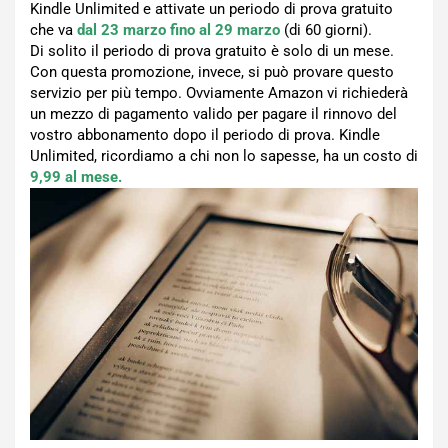
Kindle Unlimited e attivate un periodo di prova gratuito
che va
dal 23 marzo fino al 29 marzo
(di 60 giorni).
Di solito il periodo di prova gratuito è solo di un mese.
Con questa promozione, invece, si può provare questo
servizio per più tempo. Ovviamente Amazon vi richiederà
un mezzo di pagamento valido per pagare il rinnovo del
vostro abbonamento dopo il periodo di prova. Kindle
Unlimited, ricordiamo a chi non lo sapesse, ha un costo di
9,99 al mese.