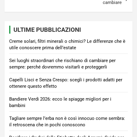
cambiare
ULTIME PUBBLICAZIONI
Creme solari, filtri minerali o chimici? Le differenze che è
utile conoscere prima dell’estate
Sei luoghi straordinari che rischiano di cambiare per
sempre: perché dovremmo visitarli e proteggerli
Capelli Lisci e Senza Crespo: scegli i prodotti adatti per
ottenere questo effetto
Bandiere Verdi 2026: ecco le spiagge migliori per i
bambini
Tagliare sempre l’erba non è così innocuo come sembra:
il retroscena che in pochi conoscono