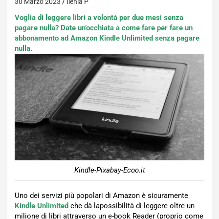
30 Marzo 2023
Ilenia P
Voglia di leggere libri a volontà per due mesi senza
pagare nulla? Date un’occhiata a come fare per fare un
abbonamento ad Amazon Kindle Unlimited senza pagare
nulla.
Kindle-Pixabay-Ecoo.it
Uno dei servizi più popolari di Amazon è sicuramente
Kindle Unlimited
che dà lapossibilità di leggere oltre un
milione di libri attraverso un e-book Reader (proprio come