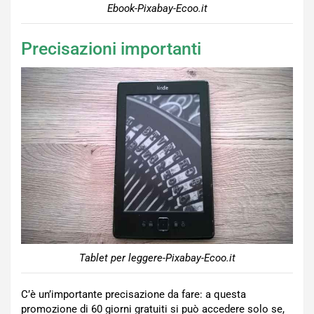
Ebook-Pixabay-Ecoo.it
Precisazioni importanti
Tablet per leggere-Pixabay-Ecoo.it
C’è un’importante precisazione da fare: a questa
promozione di 60 giorni gratuiti si può accedere solo se,