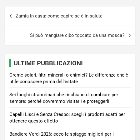
Navigazione
Zamia in casa: come capire se è in salute
articoli
Si può mangiare cibo toccato da una mosca?
ULTIME PUBBLICAZIONI
Creme solari, filtri minerali o chimici? Le differenze che è
utile conoscere prima dell’estate
Sei luoghi straordinari che rischiano di cambiare per
sempre: perché dovremmo visitarli e proteggerli
Capelli Lisci e Senza Crespo: scegli i prodotti adatti per
ottenere questo effetto
Bandiere Verdi 2026: ecco le spiagge migliori per i