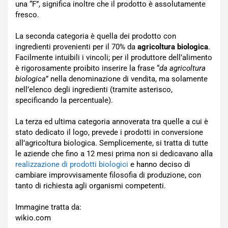
una “F”, significa inoltre che il prodotto è assolutamente
fresco.
La seconda categoria è quella dei prodotto con
ingredienti provenienti per il 70% da
agricoltura biologica
.
Facilmente intuibili i vincoli; per il produttore dell’alimento
è rigorosamente proibito inserire la frase “
da agricoltura
biologica
” nella denominazione di vendita, ma solamente
nell’elenco degli ingredienti (tramite asterisco,
specificando la percentuale).
La terza ed ultima categoria annoverata tra quelle a cui è
stato dedicato il logo, prevede i prodotti in conversione
all’agricoltura biologica. Semplicemente, si tratta di tutte
le aziende che fino a 12 mesi prima non si dedicavano alla
realizzazione di prodotti biologici
e hanno deciso di
cambiare improvvisamente filosofia di produzione, con
tanto di richiesta agli organismi competenti.
Immagine tratta da:
wikio.com