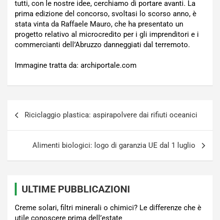
tutti, con le nostre idee, cerchiamo di portare avanti. La
prima edizione del concorso, svoltasi lo scorso anno, è
stata vinta da Raffaele Mauro, che ha presentato un
progetto relativo al microcredito per i gli imprenditori e i
commercianti dell’Abruzzo danneggiati dal terremoto.
Immagine tratta da: archiportale.com
Navigazione
Riciclaggio plastica: aspirapolvere dai rifiuti oceanici
articoli
Alimenti biologici: logo di garanzia UE dal 1 luglio
ULTIME PUBBLICAZIONI
Creme solari, filtri minerali o chimici? Le differenze che è
utile conoscere prima dell’estate