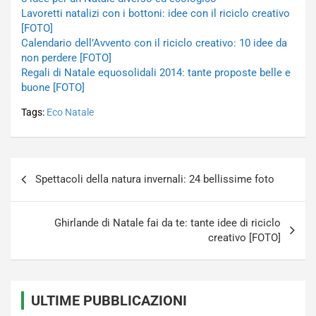
Lavoretti natalizi con i bottoni: idee con il riciclo creativo
[FOTO]
Calendario dell’Avvento con il riciclo creativo: 10 idee da
non perdere [FOTO]
Regali di Natale equosolidali 2014: tante proposte belle e
buone [FOTO]
Tags:
Eco Natale
Navigazione
Spettacoli della natura invernali: 24 bellissime foto
articoli
Ghirlande di Natale fai da te: tante idee di riciclo
creativo [FOTO]
ULTIME PUBBLICAZIONI