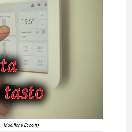
– Modifiche Ecoo.it)