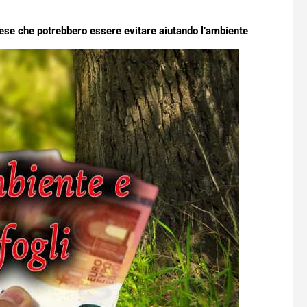
pese che potrebbero essere evitare aiutando l’ambiente