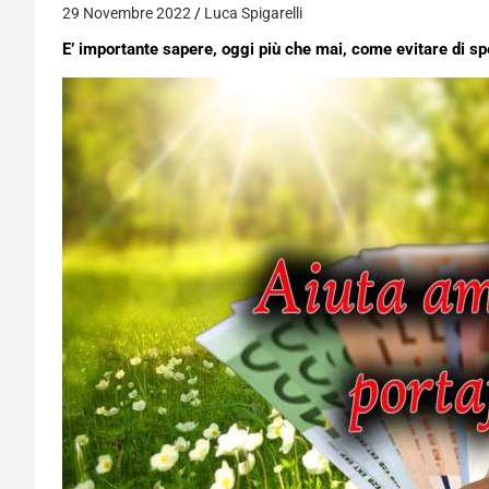
29 Novembre 2022
Luca Spigarelli
E’ importante sapere, oggi più che mai, come evitare di s