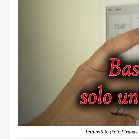
Termostato (Foto Pixabay 