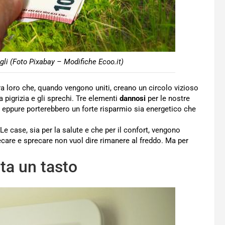
ogli (Foto Pixabay – Modifiche Ecoo.it)
a loro che, quando vengono uniti, creano un circolo vizioso
pigrizia e gli sprechi. Tre elementi
dannosi
per le nostre
 eppure porterebbero un forte risparmio sia energetico che
Le case, sia per la salute e che per il confort, vengono
care e sprecare non vuol dire rimanere al freddo. Ma per
sta un tasto