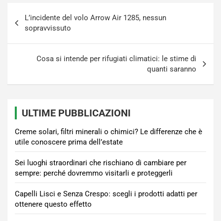
Navigazione
L’incidente del volo Arrow Air 1285, nessun
articoli
sopravvissuto
Cosa si intende per rifugiati climatici: le stime di
quanti saranno
ULTIME PUBBLICAZIONI
Creme solari, filtri minerali o chimici? Le differenze che è
utile conoscere prima dell’estate
Sei luoghi straordinari che rischiano di cambiare per
sempre: perché dovremmo visitarli e proteggerli
Capelli Lisci e Senza Crespo: scegli i prodotti adatti per
ottenere questo effetto