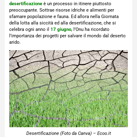
desertificazione
è un processo in itinere piuttosto
preoccupante. Sottrae risorse idriche e alimenti per
sfamare popolazione e fauna. Ed allora nella Giornata
della lotta alla siccità ed alla desertificazione, che si
celebra ogni anno il
17 giugno
, l’Onu ha ricordato
l’importanza dei progetti per salvare il mondo dal deserto
arido.
Desertificazione (Foto da Canva) – Ecoo.it