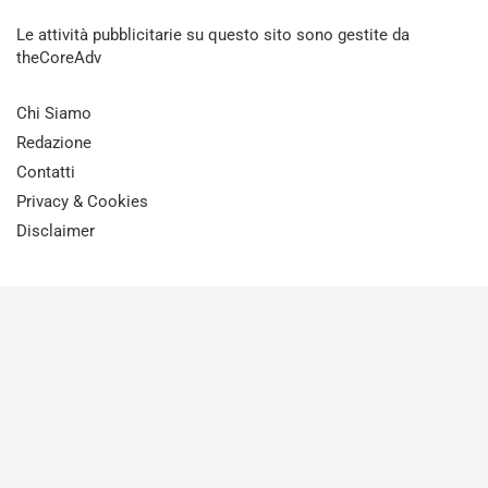
Le attività pubblicitarie su questo sito sono gestite da
theCoreAdv
Chi Siamo
Redazione
Contatti
Privacy & Cookies
Disclaimer