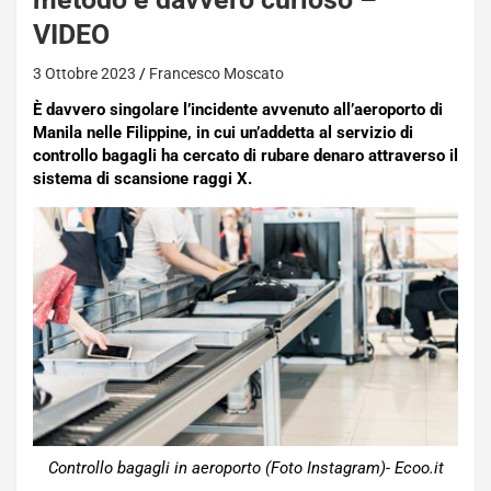
VIDEO
3 Ottobre 2023
Francesco Moscato
È davvero singolare l’incidente avvenuto all’aeroporto di
Manila nelle Filippine, in cui un’addetta al servizio di
controllo bagagli ha cercato di rubare denaro attraverso il
sistema di scansione raggi X.
Controllo bagagli in aeroporto (Foto Instagram)- Ecoo.it