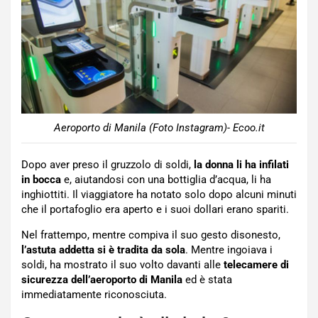
Aeroporto di Manila (Foto Instagram)- Ecoo.it
Dopo aver preso il gruzzolo di soldi,
la donna li ha infilati
in bocca
e, aiutandosi con una bottiglia d’acqua, li ha
inghiottiti. Il viaggiatore ha notato solo dopo alcuni minuti
che il portafoglio era aperto e i suoi dollari erano spariti.
Nel frattempo, mentre compiva il suo gesto disonesto,
l’astuta addetta si è tradita da sola
. Mentre ingoiava i
soldi, ha mostrato il suo volto davanti alle
telecamere di
sicurezza dell’aeroporto di Manila
ed è stata
immediatamente riconosciuta.