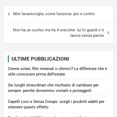
Navigazione
Mini lavastoviglie, come funziona: pro e contro
articoli
Non ha un occhio ma ha 4 orecchie: lui lo guardi e ti
lascia senza parole
ULTIME PUBBLICAZIONI
Creme solari, filtri minerali o chimici? Le differenze che è
utile conoscere prima dell’estate
Sei luoghi straordinari che rischiano di cambiare per
sempre: perché dovremmo visitarli e proteggerli
Capelli Lisci e Senza Crespo: scegli i prodotti adatti per
ottenere questo effetto