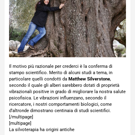
Il motivo più razionale per crederci è la conferma di
stampo scientifico. Merito di alcuni studi a tema, in
particolare quelli condotti da
Matthew Silverstone
,
secondo il quale gli alberi sarebbero dotati di proprietà
vibrazionali positive in grado di migliorare la nostra salute
psicofisica. Le vibrazioni influenzano, secondo il
ricercatore, i nostri comportamenti biologici, come
d’altronde dimostrano centinaia di studi scientifici.
[/multipage]
[multipage]
La silvoterapia ha origini antiche