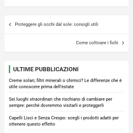
Navigazione
Proteggere gli occhi dal sole: consigli utili
articoli
Come coltivare i fichi
ULTIME PUBBLICAZIONI
Creme solari, filtri minerali o chimici? Le differenze che è
utile conoscere prima dell’estate
Sei luoghi straordinari che rischiano di cambiare per
sempre: perché dovremmo visitarli e proteggerli
Capelli Lisci e Senza Crespo: scegli i prodotti adatti per
ottenere questo effetto