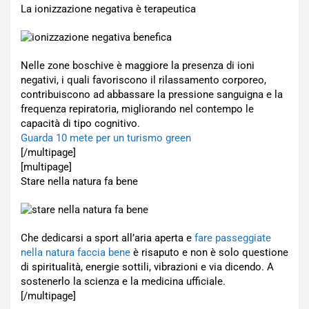
La ionizzazione negativa è terapeutica
Nelle zone boschive è maggiore la presenza di ioni
negativi, i quali favoriscono il rilassamento corporeo,
contribuiscono ad abbassare la pressione sanguigna e la
frequenza repiratoria, migliorando nel contempo le
capacità di tipo cognitivo.
Guarda 10 mete per un turismo green
[/multipage]
[multipage]
Stare nella natura fa bene
Che dedicarsi a sport all’aria aperta e
fare passeggiate
nella natura faccia bene
è risaputo e non è solo questione
di spiritualità, energie sottili, vibrazioni e via dicendo. A
sostenerlo la scienza e la medicina ufficiale.
[/multipage]