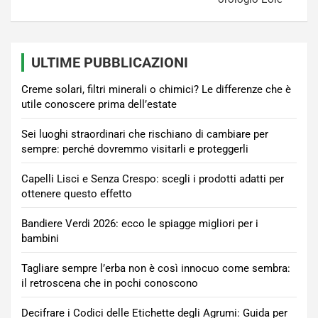
ULTIME PUBBLICAZIONI
Creme solari, filtri minerali o chimici? Le differenze che è
utile conoscere prima dell’estate
Sei luoghi straordinari che rischiano di cambiare per
sempre: perché dovremmo visitarli e proteggerli
Capelli Lisci e Senza Crespo: scegli i prodotti adatti per
ottenere questo effetto
Bandiere Verdi 2026: ecco le spiagge migliori per i
bambini
Tagliare sempre l’erba non è così innocuo come sembra:
il retroscena che in pochi conoscono
Decifrare i Codici delle Etichette degli Agrumi: Guida per