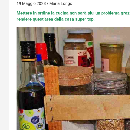
19 Maggio 2023
Maria Longo
Mettere in ordine la cucina non sarà piu’ un problema grazi
rendere quest’area della casa super top.