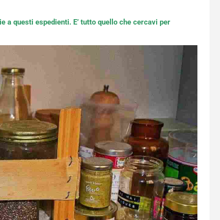
e a questi espedienti. E’ tutto quello che cercavi per