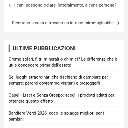
Navigazione
I cani possono odiare, letteralmente, alcune persone?
articoli
Rientrano a casa e trovano un intruso inimmaginabile
ULTIME PUBBLICAZIONI
Creme solari, filtri minerali o chimici? Le differenze che è
utile conoscere prima dell’estate
Sei luoghi straordinari che rischiano di cambiare per
sempre: perché dovremmo visitarli e proteggerli
Capelli Lisci e Senza Crespo: scegli i prodotti adatti per
ottenere questo effetto
Bandiere Verdi 2026: ecco le spiagge migliori per i
bambini