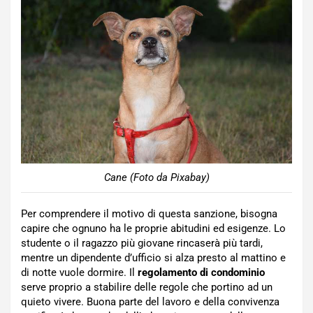
Cane (Foto da Pixabay)
Per comprendere il motivo di questa sanzione, bisogna
capire che ognuno ha le proprie abitudini ed esigenze. Lo
studente o il ragazzo più giovane rincaserà più tardi,
mentre un dipendente d’ufficio si alza presto al mattino e
di notte vuole dormire. Il
regolamento di condominio
serve proprio a stabilire delle regole che portino ad un
quieto vivere. Buona parte del lavoro e della convivenza