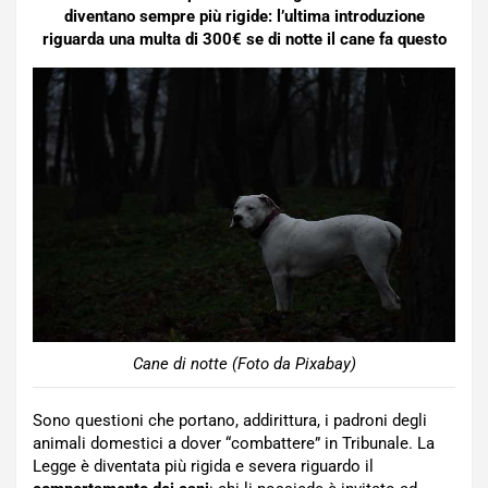
diventano sempre più rigide: l’ultima introduzione
riguarda una multa di 300€ se di notte il cane fa questo
Cane di notte (Foto da Pixabay)
Sono questioni che portano, addirittura, i padroni degli
animali domestici a dover “combattere” in Tribunale. La
Legge è diventata più rigida e severa riguardo il