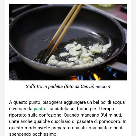
Soffritto in padella (foto da Canva) -ecoo.it
A questo punto, bisognerà aggiungere un bel po’ di acqua
e versare la
pasta.
Lasciatela sul fuoco per il tempo
riportato sulla confezione. Quando mancano 3\4 minuti,
unite anche qualche cucchiaio di passata di pomodoro. In
questo modo avrete preparato una sfiziosa pasta e ceci
spendendo pochissimo!