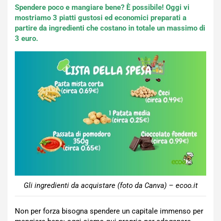
Spendere poco e mangiare bene? È possibile! Oggi vi
mostriamo 3 piatti gustosi ed economici preparati a
partire da ingredienti che costano in totale un massimo di
3 euro.
Gli ingredienti da acquistare (foto da Canva) – ecoo.it
Non per forza bisogna spendere un capitale immenso per