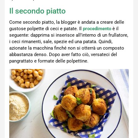
Il secondo piatto
Come secondo piatto, la blogger è andata a creare delle
gustose polpette di ceci e patate. Il
procedimento
è il
seguente: dapprima si inserisce all’interno di un frullatore,
i ceci rimanenti, sale, spezie ed una patata. Quindi,
azionate la macchina finché non si otterrà un composto
abbastanza denso. Dopo aver fatto ciò, versateci del
pangrattato e formate delle polpettine.