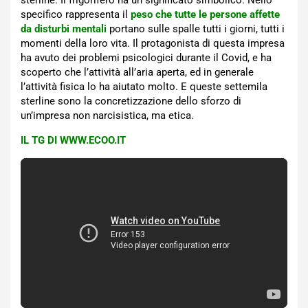
specifico rappresenta il
peso che tutte le persone affette
da disturbi mentali
portano sulle spalle tutti i giorni, tutti i
momenti della loro vita. Il protagonista di questa impresa
ha avuto dei problemi psicologici durante il Covid, e ha
scoperto che l’attività all’aria aperta, ed in generale
l’attività fisica lo ha aiutato molto. E queste settemila
sterline sono la concretizzazione dello sforzo di
un’impresa non narcisistica, ma etica.
IL TG DI WWW.ECOO.IT