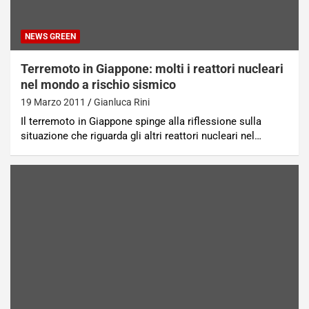
NEWS GREEN
Terremoto in Giappone: molti i reattori nucleari
nel mondo a rischio sismico
19 Marzo 2011
Gianluca Rini
Il terremoto in Giappone spinge alla riflessione sulla
situazione che riguarda gli altri reattori nucleari nel…