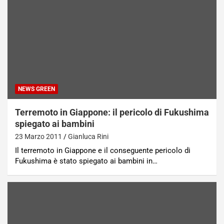
NEWS GREEN
Terremoto in Giappone: il pericolo di Fukushima
spiegato ai bambini
23 Marzo 2011
Gianluca Rini
Il terremoto in Giappone e il conseguente pericolo di
Fukushima è stato spiegato ai bambini in…