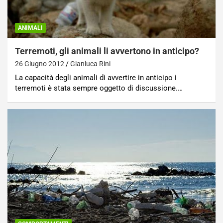
ANIMALI
Terremoti, gli animali li avvertono in anticipo?
26 Giugno 2012
Gianluca Rini
La capacità degli animali di avvertire in anticipo i
terremoti è stata sempre oggetto di discussione.…