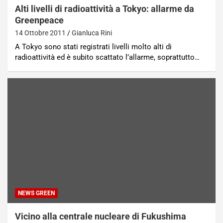
Alti livelli di radioattività a Tokyo: allarme da
Greenpeace
14 Ottobre 2011
Gianluca Rini
A Tokyo sono stati registrati livelli molto alti di
radioattività ed è subito scattato l’allarme, soprattutto…
NEWS GREEN
Vicino alla centrale nucleare di Fukushima