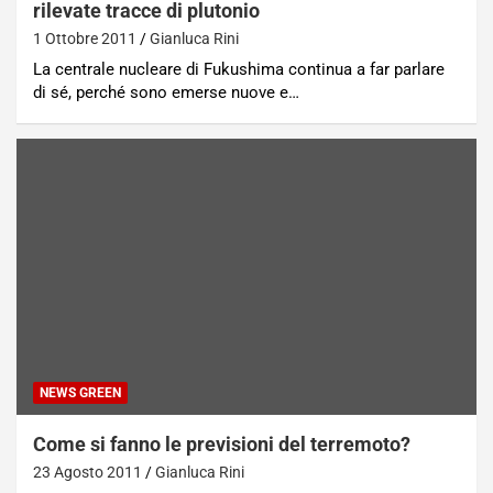
rilevate tracce di plutonio
1 Ottobre 2011
Gianluca Rini
La centrale nucleare di Fukushima continua a far parlare
di sé, perché sono emerse nuove e…
NEWS GREEN
Come si fanno le previsioni del terremoto?
23 Agosto 2011
Gianluca Rini