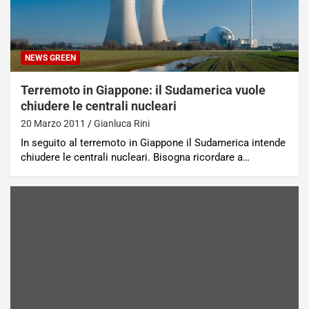
NEWS GREEN
Terremoto in Giappone: il Sudamerica vuole
chiudere le centrali nucleari
20 Marzo 2011
Gianluca Rini
In seguito al terremoto in Giappone il Sudamerica intende
chiudere le centrali nucleari. Bisogna ricordare a…