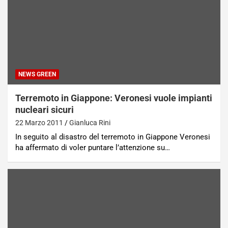
NEWS GREEN
Terremoto in Giappone: Veronesi vuole impianti
nucleari sicuri
22 Marzo 2011
Gianluca Rini
In seguito al disastro del terremoto in Giappone Veronesi
ha affermato di voler puntare l’attenzione su…