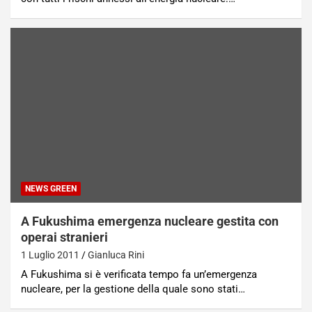
NEWS GREEN
A Fukushima emergenza nucleare gestita con
operai stranieri
1 Luglio 2011
Gianluca Rini
A Fukushima si è verificata tempo fa un’emergenza
nucleare, per la gestione della quale sono stati…