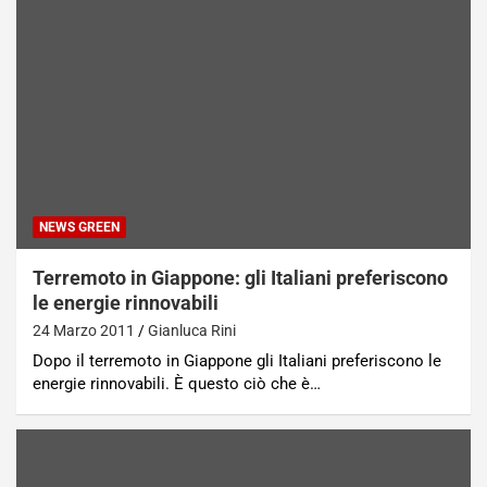
NEWS GREEN
Terremoto in Giappone: gli Italiani preferiscono
le energie rinnovabili
24 Marzo 2011
Gianluca Rini
Dopo il terremoto in Giappone gli Italiani preferiscono le
energie rinnovabili. È questo ciò che è…