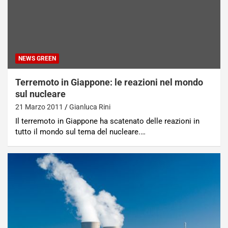
NEWS GREEN
Terremoto in Giappone: le reazioni nel mondo
sul nucleare
21 Marzo 2011
Gianluca Rini
Il terremoto in Giappone ha scatenato delle reazioni in
tutto il mondo sul tema del nucleare.…