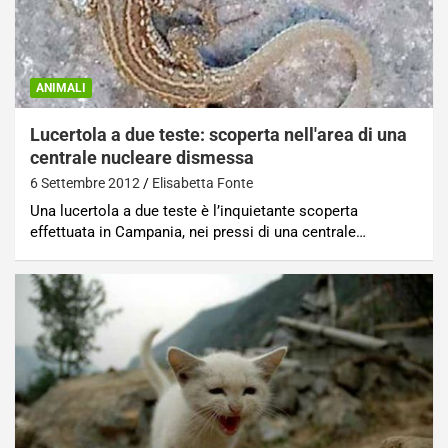
ANIMALI
Lucertola a due teste: scoperta nell'area di una
centrale nucleare dismessa
6 Settembre 2012
Elisabetta Fonte
Una lucertola a due teste è l’inquietante scoperta
effettuata in Campania, nei pressi di una centrale…