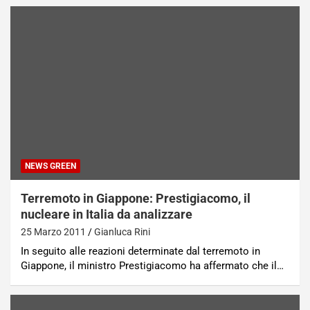
NEWS GREEN
Terremoto in Giappone: Prestigiacomo, il
nucleare in Italia da analizzare
25 Marzo 2011
Gianluca Rini
In seguito alle reazioni determinate dal terremoto in
Giappone, il ministro Prestigiacomo ha affermato che il…