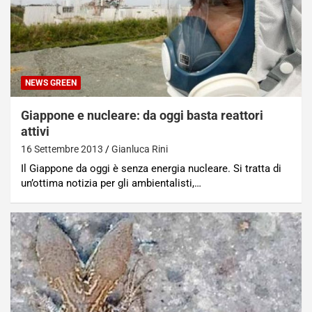
NEWS GREEN
Giappone e nucleare: da oggi basta reattori
attivi
16 Settembre 2013
Gianluca Rini
Il Giappone da oggi è senza energia nucleare. Si tratta di
un’ottima notizia per gli ambientalisti,…