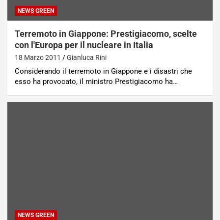
NEWS GREEN
Terremoto in Giappone: Prestigiacomo, scelte
con l'Europa per il nucleare in Italia
18 Marzo 2011
Gianluca Rini
Considerando il terremoto in Giappone e i disastri che
esso ha provocato, il ministro Prestigiacomo ha…
NEWS GREEN