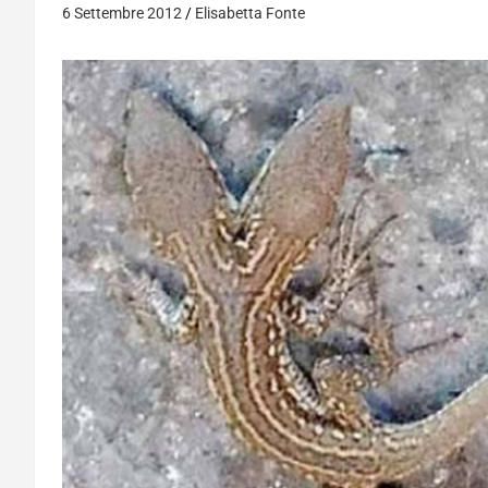
6 Settembre 2012
Elisabetta Fonte