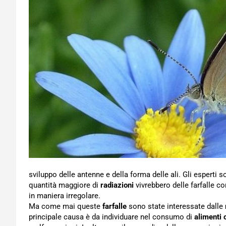
sviluppo delle antenne e della forma delle ali. Gli esperti s
quantità maggiore di
radiazioni
vivrebbero delle farfalle co
in maniera irregolare.
Ma come mai queste
farfalle
sono state interessate dalle
principale causa è da individuare nel consumo di
alimenti 