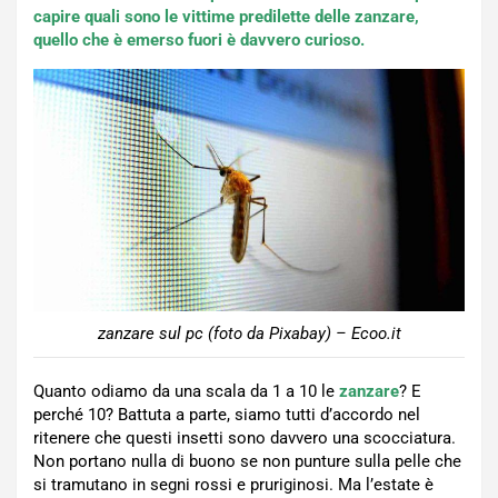
capire quali sono le vittime predilette delle zanzare,
quello che è emerso fuori è davvero curioso.
zanzare sul pc (foto da Pixabay) – Ecoo.it
Quanto odiamo da una scala da 1 a 10 le
zanzare
? E
perché 10? Battuta a parte, siamo tutti d’accordo nel
ritenere che questi insetti sono davvero una scocciatura.
Non portano nulla di buono se non punture sulla pelle che
si tramutano in segni rossi e pruriginosi. Ma l’estate è