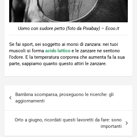
Uomo con sudore petto (foto da Pixabay) – Ecoo.it
Se fai sport, sei soggetto ai morsi di zanzara: nei tuoi
muscoli si forma
acido lattico
e le zanzare ne sentono
l’odore. E la temperatura corporea che aumenta fa la sua
parte, sappiamo quanto questo attiri le zanzare.
Navigazione
Bambina scomparsa, proseguono le ricerche: gli
articoli
aggiornamenti
Orto a giugno, ricordati questi lavoretti da fare: sono
importanti