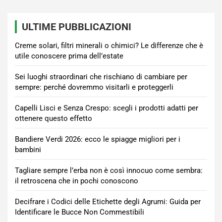
ULTIME PUBBLICAZIONI
Creme solari, filtri minerali o chimici? Le differenze che è
utile conoscere prima dell’estate
Sei luoghi straordinari che rischiano di cambiare per
sempre: perché dovremmo visitarli e proteggerli
Capelli Lisci e Senza Crespo: scegli i prodotti adatti per
ottenere questo effetto
Bandiere Verdi 2026: ecco le spiagge migliori per i
bambini
Tagliare sempre l’erba non è così innocuo come sembra:
il retroscena che in pochi conoscono
Decifrare i Codici delle Etichette degli Agrumi: Guida per
Identificare le Bucce Non Commestibili