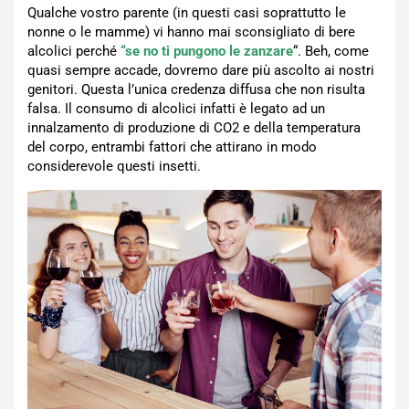
Qualche vostro parente (in questi casi soprattutto le
nonne o le mamme) vi hanno mai sconsigliato di bere
alcolici perché
“se no ti pungono le zanzare
“. Beh, come
quasi sempre accade, dovremo dare più ascolto ai nostri
genitori. Questa l’unica credenza diffusa che non risulta
falsa. Il consumo di alcolici infatti è legato ad un
innalzamento di produzione di CO2 e della temperatura
del corpo, entrambi fattori che attirano in modo
considerevole questi insetti.