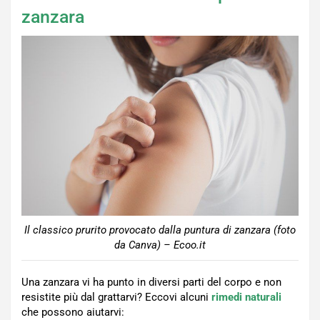
zanzara
Il classico prurito provocato dalla puntura di zanzara (foto
da Canva) – Ecoo.it
Una zanzara vi ha punto in diversi parti del corpo e non
resistite più dal grattarvi? Eccovi alcuni
rimedi naturali
che possono aiutarvi: