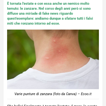
È tornata l’estate e con essa anche un nemico molto
temuto: le zanzare. Nel corso degli anni però si sono
diffuse una miriade di fake news riguardo
quest’esemplare: andiamo dunque a sfatare tutti i falsi
miti che ronzano intorno ad esse.
Varie punture di zanzara (foto da Canva) – Ecoo.it