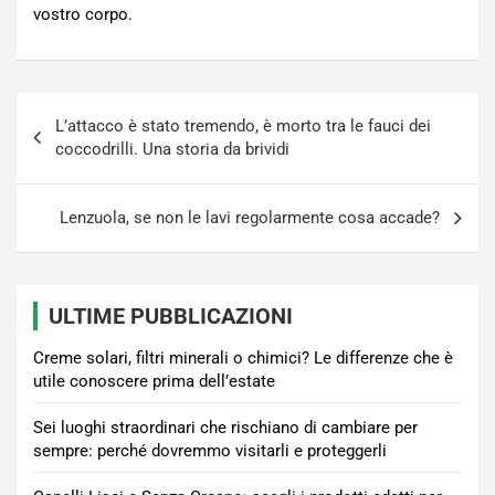
vostro corpo.
Navigazione
L’attacco è stato tremendo, è morto tra le fauci dei
articoli
coccodrilli. Una storia da brividi
Lenzuola, se non le lavi regolarmente cosa accade?
ULTIME PUBBLICAZIONI
Creme solari, filtri minerali o chimici? Le differenze che è
utile conoscere prima dell’estate
Sei luoghi straordinari che rischiano di cambiare per
sempre: perché dovremmo visitarli e proteggerli