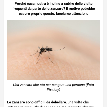
Perché casa nostra è incline a subire delle visite
frequenti da parte delle zanzare? Il motivo potrebbe
essere proprio questo, facciamo attenzione
Una zanzara che sta per pungere una persona (Foto
Pixabay)
Le zanzare sono difficili da debellare
, una volta che