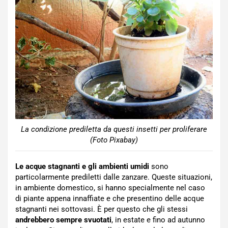
La condizione prediletta da questi insetti per proliferare
(Foto Pixabay)
Le acque stagnanti e gli ambienti umidi
sono
particolarmente prediletti dalle zanzare. Queste situazioni,
in ambiente domestico, si hanno specialmente nel caso
di piante appena innaffiate e che presentino delle acque
stagnanti nei sottovasi. È per questo che gli stessi
andrebbero sempre svuotati
, in estate e fino ad autunno