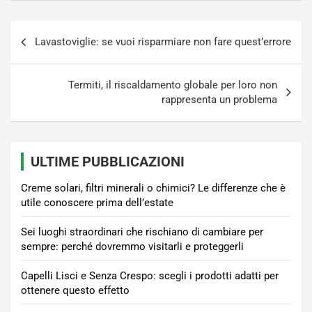
Navigazione
Lavastoviglie: se vuoi risparmiare non fare quest’errore
articoli
Termiti, il riscaldamento globale per loro non
rappresenta un problema
ULTIME PUBBLICAZIONI
Creme solari, filtri minerali o chimici? Le differenze che è
utile conoscere prima dell’estate
Sei luoghi straordinari che rischiano di cambiare per
sempre: perché dovremmo visitarli e proteggerli
Capelli Lisci e Senza Crespo: scegli i prodotti adatti per
ottenere questo effetto