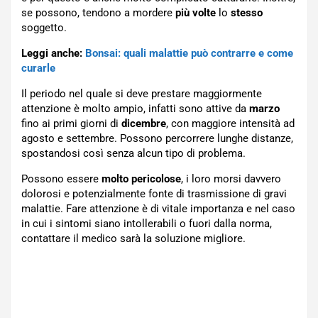
se possono, tendono a mordere
più volte
lo
stesso
soggetto.
Leggi anche:
Bonsai: quali malattie può contrarre e come
curarle
Il periodo nel quale si deve prestare maggiormente
attenzione è molto ampio, infatti sono attive da
marzo
fino ai primi giorni di
dicembre
, con maggiore intensità ad
agosto e settembre. Possono percorrere lunghe distanze,
spostandosi così senza alcun tipo di problema.
Possono essere
molto pericolose
, i loro morsi davvero
dolorosi e potenzialmente fonte di trasmissione di gravi
malattie. Fare attenzione è di vitale importanza e nel caso
in cui i sintomi siano intollerabili o fuori dalla norma,
contattare il medico sarà la soluzione migliore.