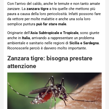
Con l’arrivo del caldo, anche le temute e non tanto amate
zanzare. La
zanzara tigre
a tra quelle che mettono più
paura a causa della loro pericolosità. Infatti possono fare
da vettore per molte malattie e anche una sola loro
semplice puntura
può far stare male
.
Originarie dell’
Asia Subtropicale e Tropicale
, sono giunte
anche in
Italia
, arrivando a rappresentare un problema
ambientale e sanitario nelle regioni di
Sicilia e Sardegna
.
Riconoscerle perciò è davvero molto importante.
Zanzara tigre: bisogna prestare
attenzione