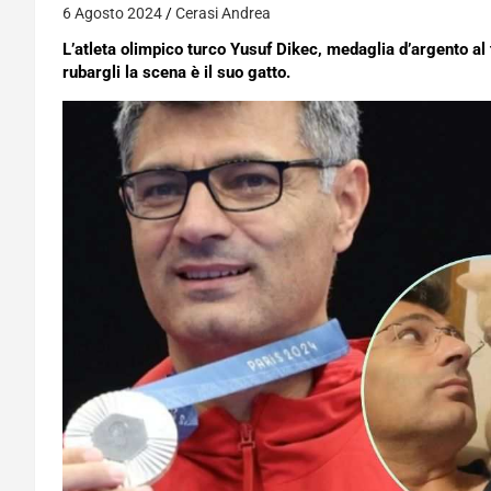
6 Agosto 2024
Cerasi Andrea
L’atleta olimpico turco Yusuf Dikec, medaglia d’argento al t
rubargli la scena è il suo gatto.