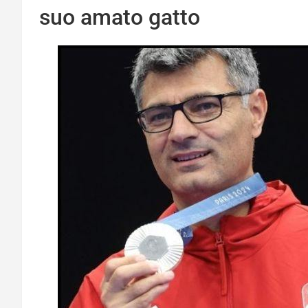
suo amato gatto