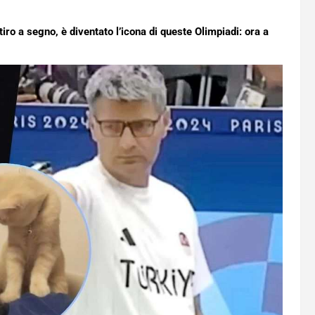
iro a segno, è diventato l’icona di queste Olimpiadi: ora a