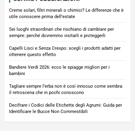
Creme solari, filtri minerali o chimici? Le differenze che è
utile conoscere prima dell’estate
Sei luoghi straordinari che rischiano di cambiare per
sempre: perché dovremmo visitarli e proteggerli
Capelli Lisci e Senza Crespo: scegli i prodotti adatti per
ottenere questo effetto
Bandiere Verdi 2026: ecco le spiagge migliori per i
bambini
Tagliare sempre l’erba non è così innocuo come sembra:
il retroscena che in pochi conoscono
Decifrare i Codici delle Etichette degli Agrumi: Guida per
Identificare le Bucce Non Commestibili