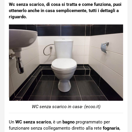
Wc senza scarico, di cosa si tratta e come funziona, puoi
ottenerlo anche in casa semplicemente, tutti i dettagli a
riguardo.
WC senza scarico in casa- (ecoo.it)
Un
WC senza scarico
, è un
bagno
programmato per
funzionare senza collegamento diretto alla rete
fognaria
,