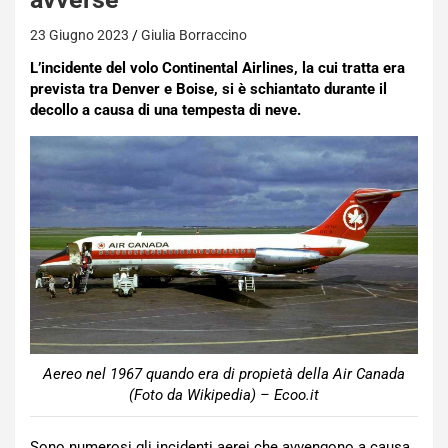
23 Giugno 2023
Giulia Borraccino
L’incidente del volo Continental Airlines, la cui tratta era
prevista tra Denver e Boise, si è schiantato durante il
decollo a causa di una tempesta di neve.
Aereo nel 1967 quando era di propietà della Air Canada
(Foto da Wikipedia) – Ecoo.it
Sono numerosi gli incidenti aerei che avvengono a causa