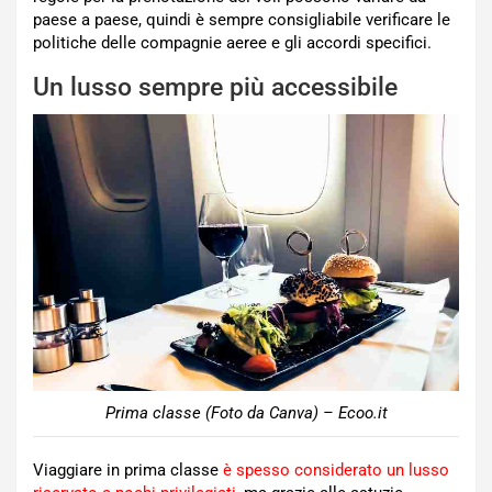
paese a paese, quindi è sempre consigliabile verificare le
politiche delle compagnie aeree e gli accordi specifici.
Un lusso sempre più accessibile
Prima classe (Foto da Canva) – Ecoo.it
Viaggiare in prima classe
è spesso considerato un lusso