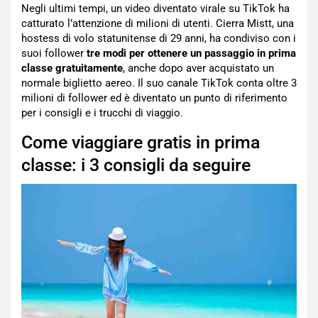
Negli ultimi tempi, un video diventato virale su TikTok ha
catturato l’attenzione di milioni di utenti. Cierra Mistt, una
hostess di volo statunitense di 29 anni, ha condiviso con i
suoi follower
tre modi per ottenere un passaggio in prima
classe gratuitamente
, anche dopo aver acquistato un
normale biglietto aereo. Il suo canale TikTok conta oltre 3
milioni di follower ed è diventato un punto di riferimento
per i consigli e i trucchi di viaggio.
Come viaggiare gratis in prima
classe: i 3 consigli da seguire