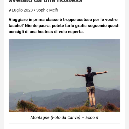
9 Luglio 2023
Sophie Melfi
Viaggiare in prima classe è troppo costoso per le vostre
tasche? Niente paura: potete farlo gratis seguendo questi
consigli di una hostess di volo esperta.
Montagne (Foto da Canva) – Ecoo.it