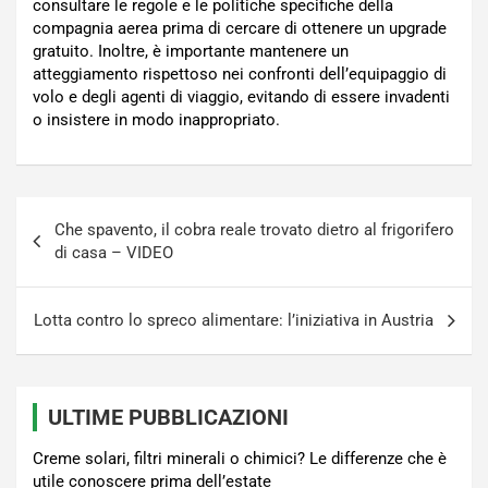
consultare le regole e le politiche specifiche della
compagnia aerea prima di cercare di ottenere un upgrade
gratuito. Inoltre, è importante mantenere un
atteggiamento rispettoso nei confronti dell’equipaggio di
volo e degli agenti di viaggio, evitando di essere invadenti
o insistere in modo inappropriato.
Navigazione
Che spavento, il cobra reale trovato dietro al frigorifero
articoli
di casa – VIDEO
Lotta contro lo spreco alimentare: l’iniziativa in Austria
ULTIME PUBBLICAZIONI
Creme solari, filtri minerali o chimici? Le differenze che è
utile conoscere prima dell’estate