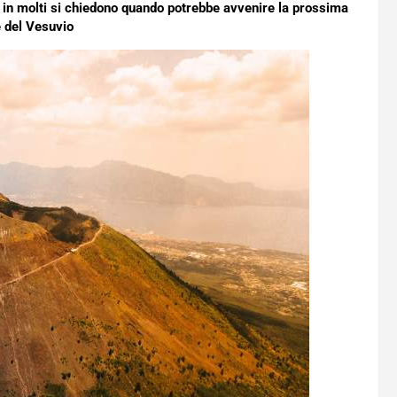
, in molti si chiedono quando potrebbe avvenire la prossima
 del Vesuvio