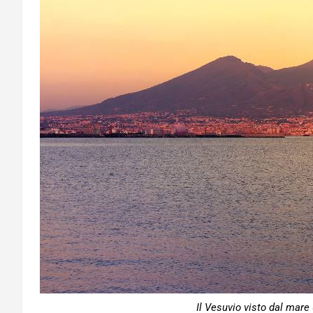
Il Vesuvio visto dal mare