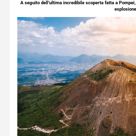
A seguito dell’ultima incredibile scoperta fatta a Pompei
esplosione