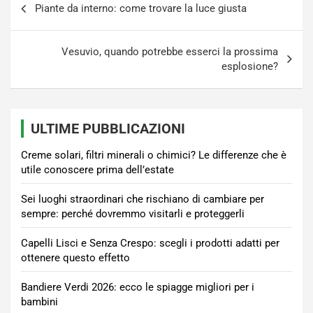
Piante da interno: come trovare la luce giusta
articoli
Vesuvio, quando potrebbe esserci la prossima
esplosione?
ULTIME PUBBLICAZIONI
Creme solari, filtri minerali o chimici? Le differenze che è
utile conoscere prima dell’estate
Sei luoghi straordinari che rischiano di cambiare per
sempre: perché dovremmo visitarli e proteggerli
Capelli Lisci e Senza Crespo: scegli i prodotti adatti per
ottenere questo effetto
Bandiere Verdi 2026: ecco le spiagge migliori per i
bambini