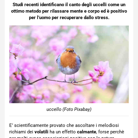
Studi recenti identificano il canto degli uccelli come un
ottimo metodo per rilassare mente e corpo ed è positivo
per l’uomo per recuperare dallo stress.
uccello (Foto Pixabay)
E’ scientificamente provato che ascoltare i melodiosi
richiami dei
volatili
ha un effetto
calmante
, forse perchè