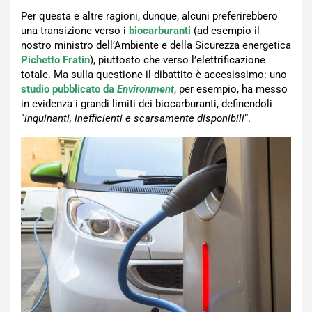
Per questa e altre ragioni, dunque, alcuni preferirebbero
una transizione verso i
biocarburanti
(ad esempio il
nostro ministro dell’Ambiente e della Sicurezza energetica
Pichetto Fratin
), piuttosto che verso l’elettrificazione
totale. Ma sulla questione il dibattito è accesissimo: uno
studio pubblicato da
Environment
, per esempio, ha messo
in evidenza i grandi limiti dei biocarburanti, definendoli
“
inquinanti, inefficienti e scarsamente disponibili
“.