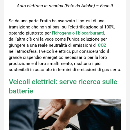
Auto elettrica in ricarica (Foto da Adobe) – Ecoo.it
Se da una parte Fratin ha avanzato l’ipotesi di una
transizione che non si basi sull’elettrificazione al 100%,
optando piuttosto per
l’idrogeno o i biocarburanti
,
dall’altra c’è chi la vede come l’unica soluzione per
giungere a una reale neutralità di emissioni di
CO2
nell’atmosfera. I veicoli elettrici, pur considerando il
grande dispendio energetico necessario per la loro
produzione e il loro smaltimento, risultano i più
sostenibili in assoluto in termini di emissioni di gas serra.
Veicoli elettrici: serve ricerca sulle
batterie