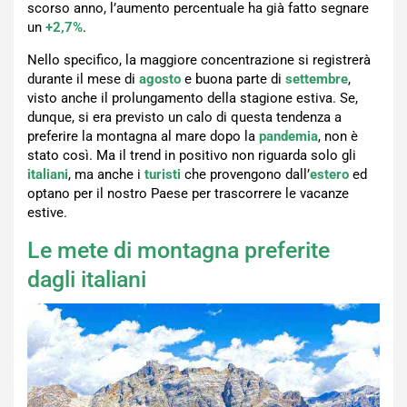
scorso anno, l’aumento percentuale ha già fatto segnare
un
+2,7%
.
Nello specifico, la maggiore concentrazione si registrerà
durante il mese di
agosto
e buona parte di
settembre
,
visto anche il prolungamento della stagione estiva. Se,
dunque, si era previsto un calo di questa tendenza a
preferire la montagna al mare dopo la
pandemia
, non è
stato così. Ma il trend in positivo non riguarda solo gli
italiani
, ma anche i
turisti
che provengono dall’
estero
ed
optano per il nostro Paese per trascorrere le vacanze
estive.
Le mete di montagna preferite
dagli italiani