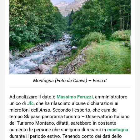
Montagna (Foto da Canva) – Ecoo.it
Ad analizzare il dato è
Massimo Feruzzi
, amministratore
unico di
Jfc
, che ha rilasciato alcune dichiarazioni ai
microfoni dell’
Ansa
. Secondo l’esperto, che cura da
tempo Skipass panorama turismo – Osservatorio Italiano
del Turismo Montano, difatti, sarebbero in costante
aumento le persone che scelgono di recarsi in
montagna
durante il periodo estivo. Tenendo conto dei dati dello