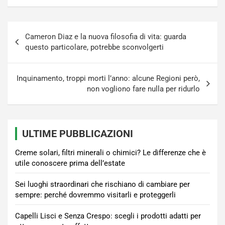
Navigazione
Cameron Diaz e la nuova filosofia di vita: guarda
articoli
questo particolare, potrebbe sconvolgerti
Inquinamento, troppi morti l’anno: alcune Regioni però,
non vogliono fare nulla per ridurlo
ULTIME PUBBLICAZIONI
Creme solari, filtri minerali o chimici? Le differenze che è
utile conoscere prima dell’estate
Sei luoghi straordinari che rischiano di cambiare per
sempre: perché dovremmo visitarli e proteggerli
Capelli Lisci e Senza Crespo: scegli i prodotti adatti per