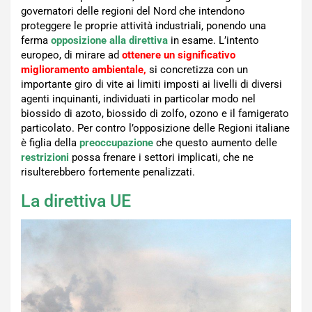
governatori delle regioni del Nord che intendono
proteggere le proprie attività industriali, ponendo una
ferma
opposizione alla direttiva
in esame. L’intento
europeo, di mirare ad
ottenere un significativo
miglioramento ambientale,
si concretizza con un
importante giro di vite ai limiti imposti ai livelli di diversi
agenti inquinanti, individuati in particolar modo nel
biossido di azoto, biossido di zolfo, ozono e il famigerato
particolato. Per contro l’opposizione delle Regioni italiane
è figlia della
preoccupazione
che questo aumento delle
restrizioni
possa frenare i settori implicati, che ne
risulterebbero fortemente penalizzati.
La direttiva UE