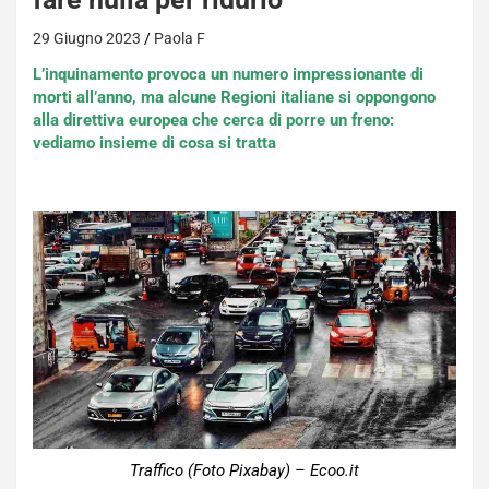
29 Giugno 2023
Paola F
L’inquinamento provoca un numero impressionante di
morti all’anno, ma alcune Regioni italiane si oppongono
alla direttiva europea che cerca di porre un freno:
vediamo insieme di cosa si tratta
Traffico (Foto Pixabay) – Ecoo.it