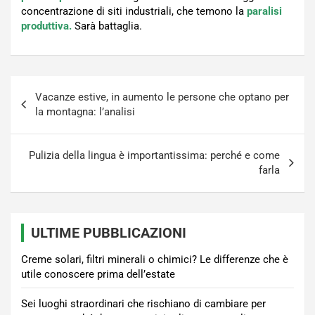
concentrazione di siti industriali, che temono la
paralisi
produttiva.
Sarà battaglia.
Navigazione
Vacanze estive, in aumento le persone che optano per
articoli
la montagna: l’analisi
Pulizia della lingua è importantissima: perché e come
farla
ULTIME PUBBLICAZIONI
Creme solari, filtri minerali o chimici? Le differenze che è
utile conoscere prima dell’estate
Sei luoghi straordinari che rischiano di cambiare per