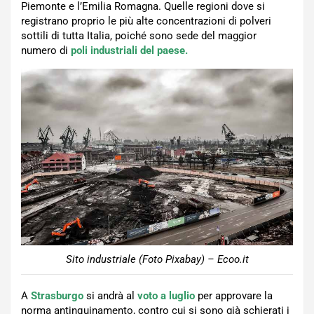
Piemonte e l’Emilia Romagna. Quelle regioni dove si
registrano proprio le più alte concentrazioni di polveri
sottili di tutta Italia, poiché sono sede del maggior
numero di
poli industriali del paese.
Sito industriale (Foto Pixabay) – Ecoo.it
A
Strasburgo
si andrà al
voto a luglio
per approvare la
norma antinquinamento, contro cui si sono già schierati i