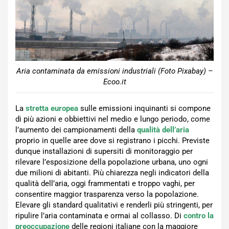
Aria contaminata da emissioni industriali (Foto Pixabay) –
Ecoo.it
La
stretta europea
sulle emissioni inquinanti si compone
di più azioni e obbiettivi nel medio e lungo periodo, come
l’aumento dei campionamenti della
qualità dell’aria
proprio in quelle aree dove si registrano i picchi. Previste
dunque installazioni di supersiti di monitoraggio per
rilevare l’esposizione della popolazione urbana, uno ogni
due milioni di abitanti. Più chiarezza negli indicatori della
qualità dell’aria, oggi frammentati e troppo vaghi, per
consentire maggior trasparenza verso la popolazione.
Elevare gli standard qualitativi e renderli più stringenti, per
ripulire l’aria contaminata e ormai al collasso. Di
contro la
preoccupazione
delle regioni italiane con la maggiore