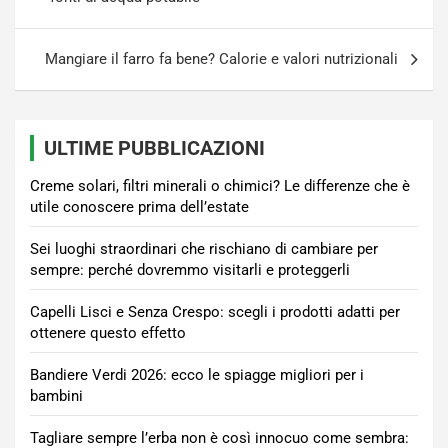
Mangiare il farro fa bene? Calorie e valori nutrizionali
ULTIME PUBBLICAZIONI
Creme solari, filtri minerali o chimici? Le differenze che è
utile conoscere prima dell’estate
Sei luoghi straordinari che rischiano di cambiare per
sempre: perché dovremmo visitarli e proteggerli
Capelli Lisci e Senza Crespo: scegli i prodotti adatti per
ottenere questo effetto
Bandiere Verdi 2026: ecco le spiagge migliori per i
bambini
Tagliare sempre l’erba non è così innocuo come sembra: