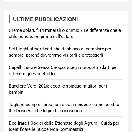
ULTIME PUBBLICAZIONI
Creme solari, filtri minerali o chimici? Le differenze che è
utile conoscere prima dell’estate
Sei luoghi straordinari che rischiano di cambiare per
sempre: perché dovremmo visitarli e proteggerli
Capelli Lisci e Senza Crespo: scegli i prodotti adatti per
ottenere questo effetto
Bandiere Verdi 2026: ecco le spiagge migliori per i
bambini
Tagliare sempre l’erba non è così innocuo come sembra:
il retroscena che in pochi conoscono
Decifrare i Codici delle Etichette degli Agrumi: Guida per
Identificare le Bucce Non Commestibili