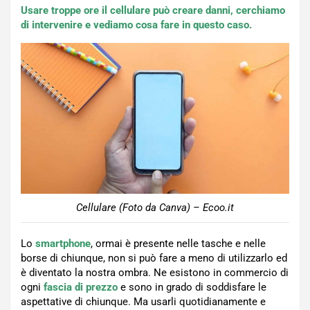
Usare troppe ore il cellulare può creare danni, cerchiamo
di intervenire e vediamo cosa fare in questo caso.
Cellulare (Foto da Canva) – Ecoo.it
Lo
smartphone
, ormai è presente nelle tasche e nelle
borse di chiunque, non si può fare a meno di utilizzarlo ed
è diventato la nostra ombra. Ne esistono in commercio di
ogni
fascia di prezzo
e sono in grado di soddisfare le
aspettative di chiunque. Ma usarli quotidianamente e