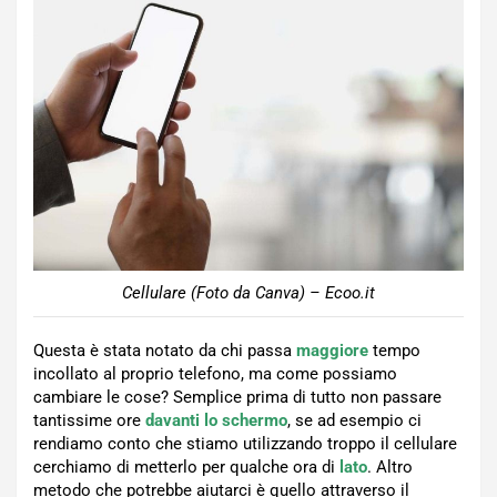
Cellulare (Foto da Canva) – Ecoo.it
Questa è stata notato da chi passa
maggiore
tempo
incollato al proprio telefono, ma come possiamo
cambiare le cose? Semplice prima di tutto non passare
tantissime ore
davanti lo schermo
, se ad esempio ci
rendiamo conto che stiamo utilizzando troppo il cellulare
cerchiamo di metterlo per qualche ora di
lato
. Altro
metodo che potrebbe aiutarci è quello attraverso il