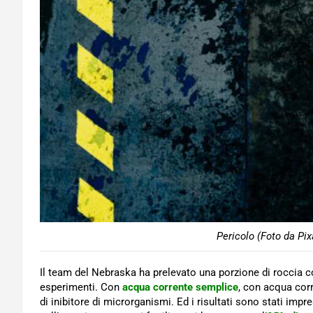
Pericolo (Foto da Pix
Il team del Nebraska ha prelevato una porzione di roccia c
esperimenti. Con
acqua corrente semplice
, con acqua corr
di inibitore di microrganismi. Ed i risultati sono stati imp