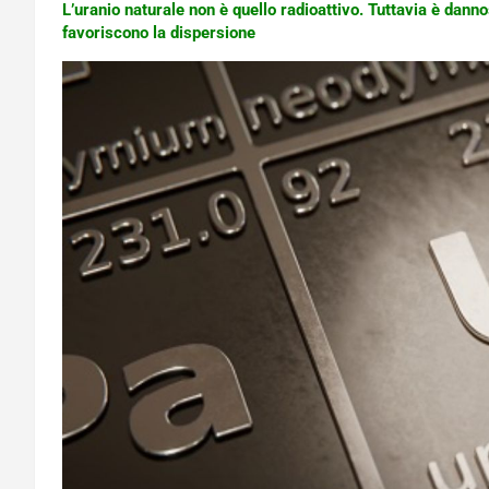
L’uranio naturale non è quello radioattivo. Tuttavia è dannos
favoriscono la dispersione