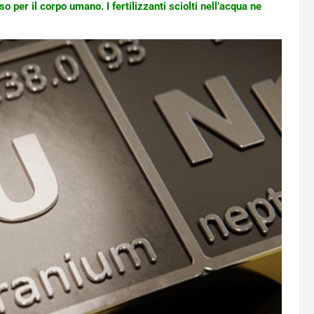
o per il corpo umano. I fertilizzanti sciolti nell’acqua ne