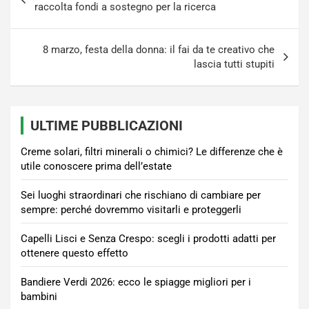
articoli
raccolta fondi a sostegno per la ricerca
8 marzo, festa della donna: il fai da te creativo che
lascia tutti stupiti
ULTIME PUBBLICAZIONI
Creme solari, filtri minerali o chimici? Le differenze che è
utile conoscere prima dell’estate
Sei luoghi straordinari che rischiano di cambiare per
sempre: perché dovremmo visitarli e proteggerli
Capelli Lisci e Senza Crespo: scegli i prodotti adatti per
ottenere questo effetto
Bandiere Verdi 2026: ecco le spiagge migliori per i
bambini