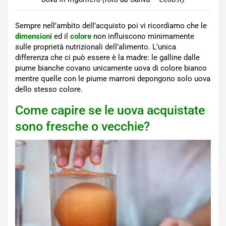
Sempre nell’ambito dell’acquisto poi vi ricordiamo che le
dimensioni
ed il
colore
non influiscono minimamente
sulle proprietà nutrizionali dell’alimento. L’unica
differenza che ci può essere è la madre: le galline dalle
piume bianche covano unicamente uova di colore bianco
mentre quelle con le piume marroni depongono solo uova
dello stesso colore.
Come capire se le uova acquistate
sono fresche o vecchie?