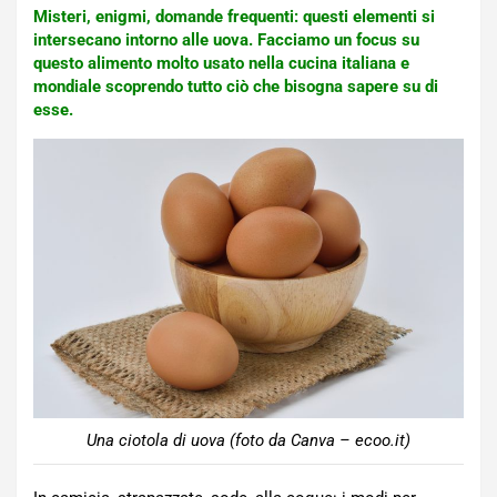
Misteri, enigmi, domande frequenti: questi elementi si
intersecano intorno alle uova. Facciamo un focus su
questo alimento molto usato nella cucina italiana e
mondiale scoprendo tutto ciò che bisogna sapere su di
esse.
Una ciotola di uova (foto da Canva – ecoo.it)