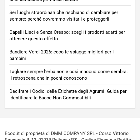
Sei luoghi straordinari che rischiano di cambiare per
sempre: perché dovremmo visitarli e proteggerli
Capelli Lisci e Senza Crespo: scegli i prodotti adatti per
ottenere questo effetto
Bandiere Verdi 2026: ecco le spiagge migliori per i
bambini
Tagliare sempre l’erba non è così innocuo come sembra:
il retroscena che in pochi conoscono
Decifrare i Codici delle Etichette degli Agrumi: Guida per
Identificare le Bucce Non Commestibili
Ecoo.it di proprietà di DMM COMPANY SRL - Corso Vittorio