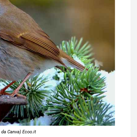
 da Canva) Ecoo.it