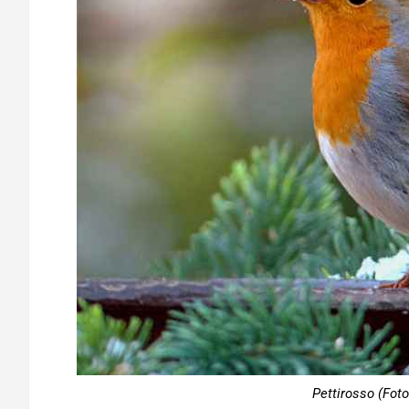
Pettirosso (Foto