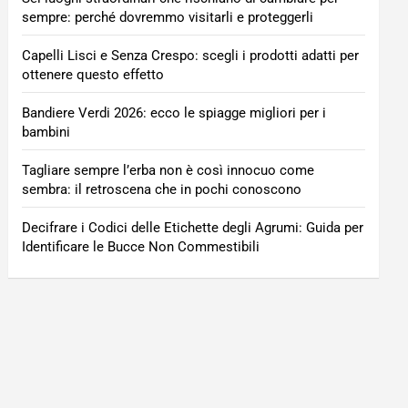
sempre: perché dovremmo visitarli e proteggerli
Capelli Lisci e Senza Crespo: scegli i prodotti adatti per
ottenere questo effetto
Bandiere Verdi 2026: ecco le spiagge migliori per i
bambini
Tagliare sempre l’erba non è così innocuo come
sembra: il retroscena che in pochi conoscono
Decifrare i Codici delle Etichette degli Agrumi: Guida per
Identificare le Bucce Non Commestibili