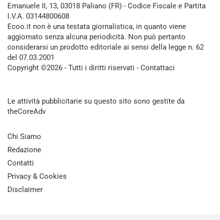
Emanuele II, 13, 03018 Paliano (FR) - Codice Fiscale e Partita
I.V.A. 03144800608
Ecoo.it non è una testata giornalistica, in quanto viene
aggiornato senza alcuna periodicità. Non può pertanto
considerarsi un prodotto editoriale ai sensi della legge n. 62
del 07.03.2001
Copyright ©2026 - Tutti i diritti riservati -
Contattaci
Le attività pubblicitarie su questo sito sono gestite da
theCoreAdv
Chi Siamo
Redazione
Contatti
Privacy & Cookies
Disclaimer