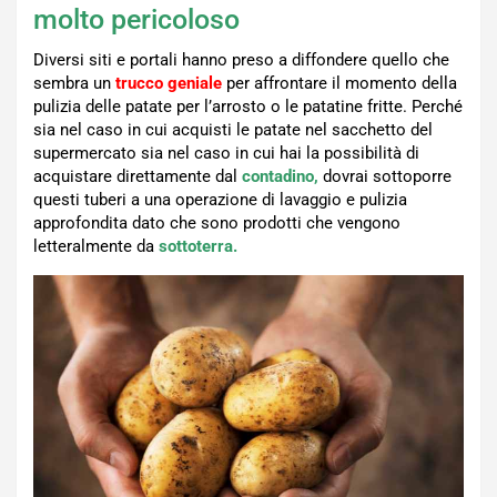
molto pericoloso
Diversi siti e portali hanno preso a diffondere quello che
sembra un
trucco geniale
per affrontare il momento della
pulizia delle patate per l’arrosto o le patatine fritte. Perché
sia nel caso in cui acquisti le patate nel sacchetto del
supermercato sia nel caso in cui hai la possibilità di
acquistare direttamente dal
contadino,
dovrai sottoporre
questi tuberi a una operazione di lavaggio e pulizia
approfondita dato che sono prodotti che vengono
letteralmente da
sottoterra.