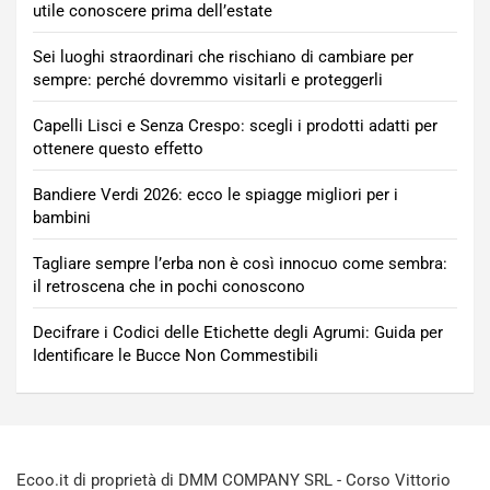
utile conoscere prima dell’estate
Sei luoghi straordinari che rischiano di cambiare per
sempre: perché dovremmo visitarli e proteggerli
Capelli Lisci e Senza Crespo: scegli i prodotti adatti per
ottenere questo effetto
Bandiere Verdi 2026: ecco le spiagge migliori per i
bambini
Tagliare sempre l’erba non è così innocuo come sembra:
il retroscena che in pochi conoscono
Decifrare i Codici delle Etichette degli Agrumi: Guida per
Identificare le Bucce Non Commestibili
Ecoo.it di proprietà di DMM COMPANY SRL - Corso Vittorio