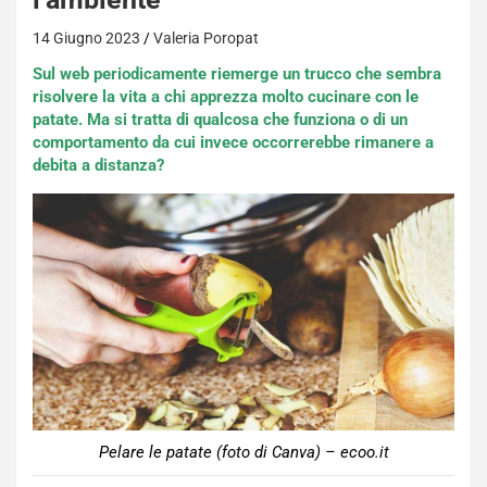
14 Giugno 2023
Valeria Poropat
Sul web periodicamente riemerge un trucco che sembra
risolvere la vita a chi apprezza molto cucinare con le
patate. Ma si tratta di qualcosa che funziona o di un
comportamento da cui invece occorrerebbe rimanere a
debita a distanza?
Pelare le patate (foto di Canva) – ecoo.it