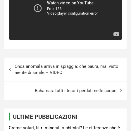
Navigazione
Onda anomala arriva in spiaggia: che paura, mai visto
articoli
niente di simile – VIDEO
Bahamas: tutti i tesori perduti nelle acque
ULTIME PUBBLICAZIONI
Creme solari, filtri minerali o chimici? Le differenze che è