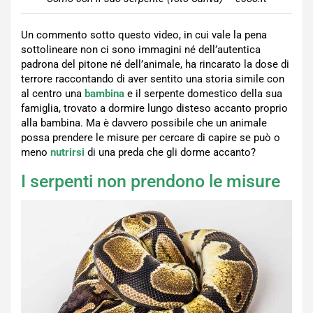
Un commento sotto questo video, in cui vale la pena
sottolineare non ci sono immagini né dell’autentica
padrona del pitone né dell’animale, ha rincarato la dose di
terrore raccontando di aver sentito una storia simile con
al centro una
bambina
e il serpente domestico della sua
famiglia, trovato a dormire lungo disteso accanto proprio
alla bambina. Ma è davvero possibile che un animale
possa prendere le misure per cercare di capire se può o
meno
nutrirsi
di una preda che gli dorme accanto?
I serpenti non prendono le misure