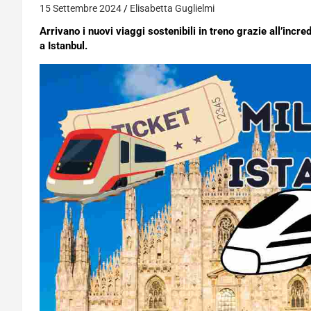
15 Settembre 2024
Elisabetta Guglielmi
Arrivano i nuovi viaggi sostenibili in treno grazie all’incre
a Istanbul.