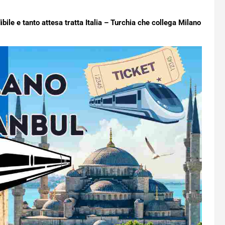
dibile e tanto attesa tratta Italia – Turchia che collega Milano