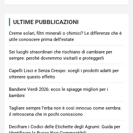
ULTIME PUBBLICAZIONI
Creme solari, filtri minerali o chimici? Le differenze che è
utile conoscere prima dell’estate
Sei luoghi straordinari che rischiano di cambiare per
sempre: perché dovremmo visitarli e proteggerli
Capelli Lisci e Senza Crespo: scegli i prodotti adatti per
ottenere questo effetto
Bandiere Verdi 2026: ecco le spiagge migliori per i
bambini
Tagliare sempre l’erba non è così innocuo come sembra:
il retroscena che in pochi conoscono
Decifrare i Codici delle Etichette degli Agrumi: Guida per