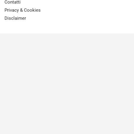
Contatti
Privacy & Cookies
Disclaimer