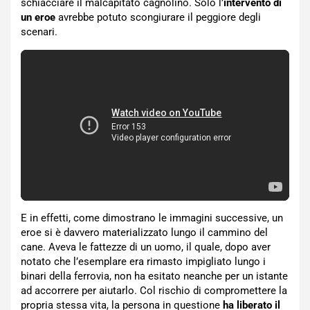
schiacciare il malcapitato cagnolino. Solo l’
intervento di
un eroe
avrebbe potuto scongiurare il peggiore degli
scenari.
E in effetti, come dimostrano le immagini successive, un
eroe si è davvero materializzato lungo il cammino del
cane. Aveva le fattezze di un uomo, il quale, dopo aver
notato che l’esemplare era rimasto impigliato lungo i
binari della ferrovia, non ha esitato neanche per un istante
ad accorrere per aiutarlo. Col rischio di compromettere la
propria stessa vita, la persona in questione
ha liberato il