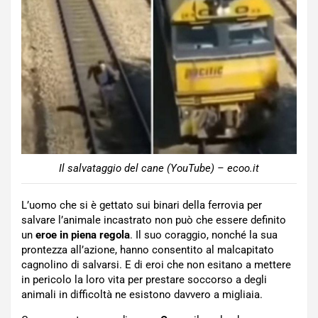
Il salvataggio del cane (YouTube) – ecoo.it
L’uomo che si è gettato sui binari della ferrovia per
salvare l’animale incastrato non può che essere definito
un
eroe in piena regola
. Il suo coraggio, nonché la sua
prontezza all’azione, hanno consentito al malcapitato
cagnolino di salvarsi. E di eroi che non esitano a mettere
in pericolo la loro vita per prestare soccorso a degli
animali in difficoltà ne esistono davvero a migliaia.