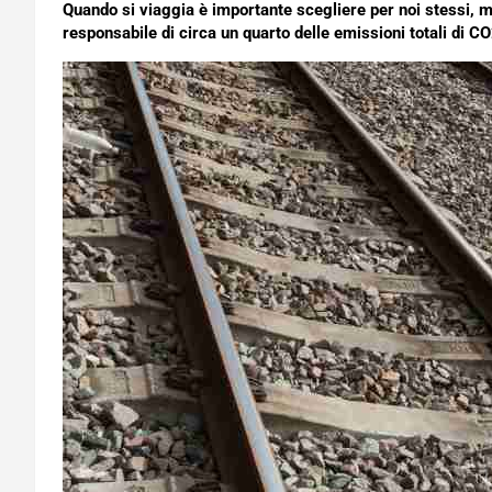
Quando si viaggia è importante scegliere per noi stessi, ma
responsabile di circa un quarto delle emissioni totali di CO