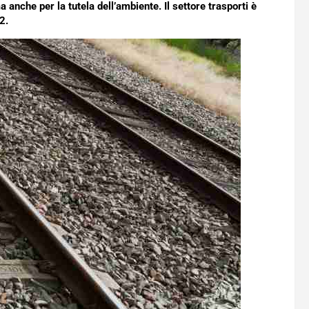
 anche per la tutela dell’ambiente. Il settore trasporti è
2.