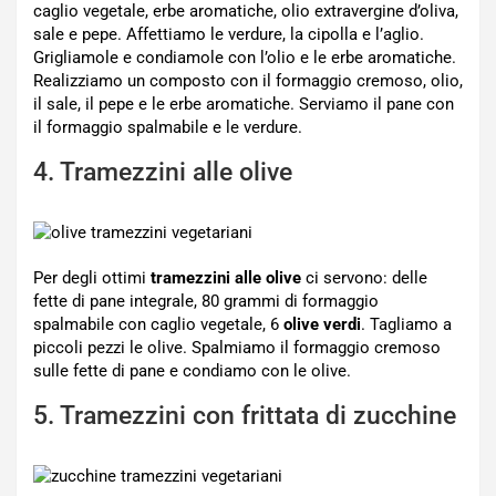
caglio vegetale, erbe aromatiche, olio extravergine d’oliva,
sale e pepe. Affettiamo le verdure, la cipolla e l’aglio.
Grigliamole e condiamole con l’olio e le erbe aromatiche.
Realizziamo un composto con il formaggio cremoso, olio,
il sale, il pepe e le erbe aromatiche. Serviamo il pane con
il formaggio spalmabile e le verdure.
4. Tramezzini alle olive
Per degli ottimi
tramezzini alle olive
ci servono: delle
fette di pane integrale, 80 grammi di formaggio
spalmabile con caglio vegetale, 6
olive verdi
. Tagliamo a
piccoli pezzi le olive. Spalmiamo il formaggio cremoso
sulle fette di pane e condiamo con le olive.
5. Tramezzini con frittata di zucchine