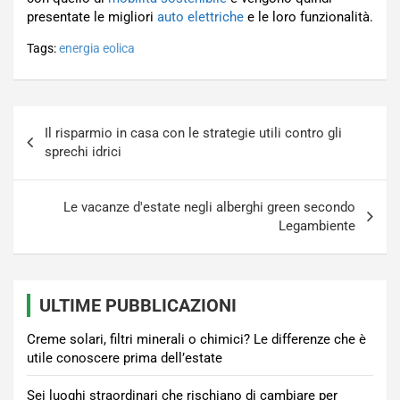
presentate le migliori
auto elettriche
e le loro funzionalità.
Tags:
energia eolica
Navigazione
Il risparmio in casa con le strategie utili contro gli
articoli
sprechi idrici
Le vacanze d'estate negli alberghi green secondo
Legambiente
ULTIME PUBBLICAZIONI
Creme solari, filtri minerali o chimici? Le differenze che è
utile conoscere prima dell’estate
Sei luoghi straordinari che rischiano di cambiare per